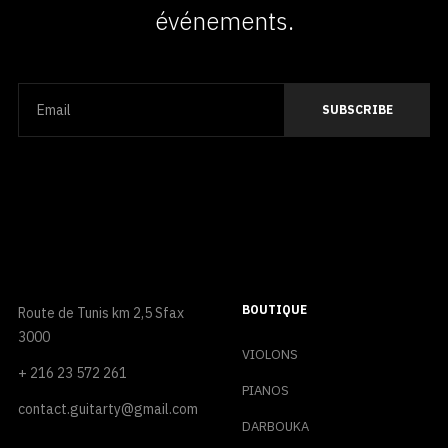
événements.
BOUTIQUE
Route de Tunis km 2,5 Sfax
3000
VIOLONS
+ 216 23 572 261
PIANOS
contact.guitarty@gmail.com
DARBOUKA