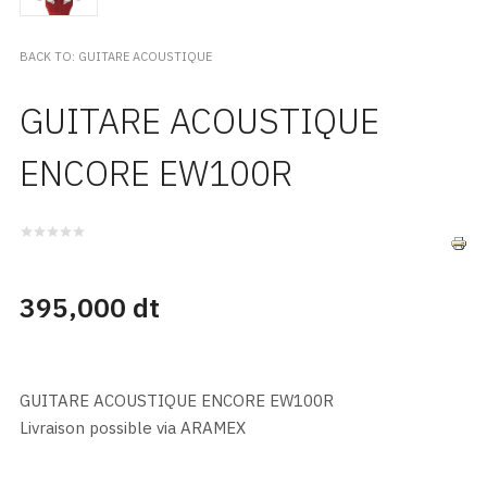
BACK TO: GUITARE ACOUSTIQUE
GUITARE ACOUSTIQUE
ENCORE EW100R
395,000 dt
GUITARE ACOUSTIQUE ENCORE EW100R
Livraison possible via ARAMEX