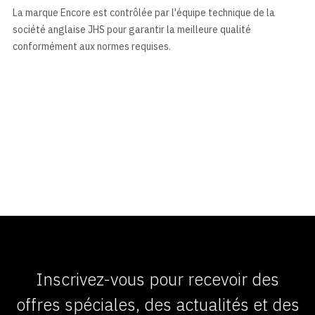
La marque Encore est contrôlée par l'équipe technique de la
société anglaise JHS pour garantir la meilleure qualité
conformément aux normes requises.
Inscrivez-vous pour recevoir des
offres spéciales, des actualités et des