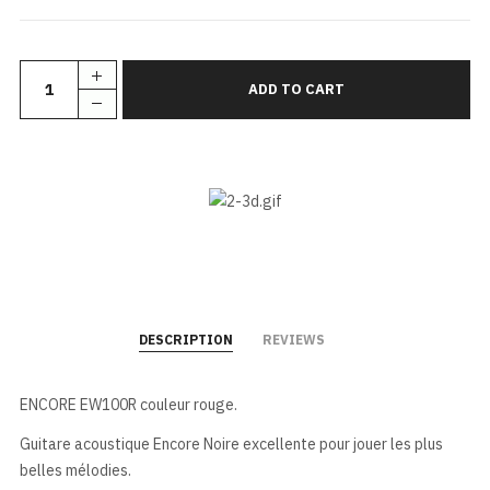
DESCRIPTION
REVIEWS
ENCORE EW100R couleur rouge.
Guitare acoustique Encore Noire excellente pour jouer les plus
belles mélodies.