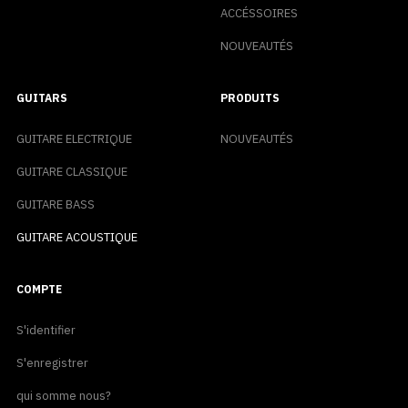
ACCÉSSOIRES
NOUVEAUTÉS
GUITARS
PRODUITS
GUITARE ELECTRIQUE
NOUVEAUTÉS
GUITARE CLASSIQUE
GUITARE BASS
GUITARE ACOUSTIQUE
COMPTE
S'identifier
S'enregistrer
qui somme nous?