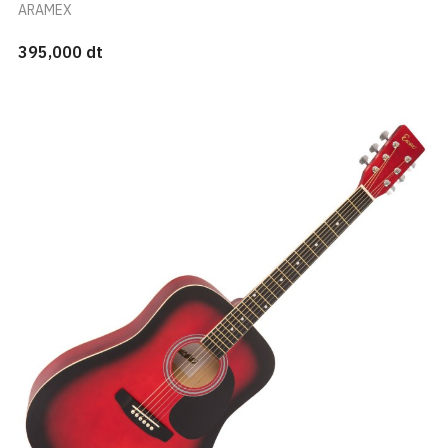
ARAMEX
395,000 dt