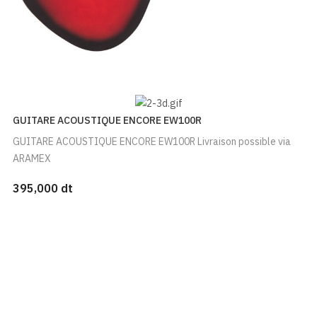
GUITARE ACOUSTIQUE ENCORE EW100R
GUITARE ACOUSTIQUE ENCORE EW100R Livraison possible via
ARAMEX
395,000 dt