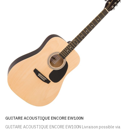
GUITARE ACOUSTIQUE ENCORE EW100N
GUITARE ACOUSTIQUE ENCORE EW100N Livraison possible via