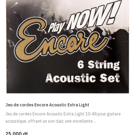
Jeu de cordes Encore Acoustic Extra Light
Jeu de cordes Encore Acoustic Extra Light 10-48 pour guitare
acoustique, offrant un son clair, une excellente ...
25,000 dt