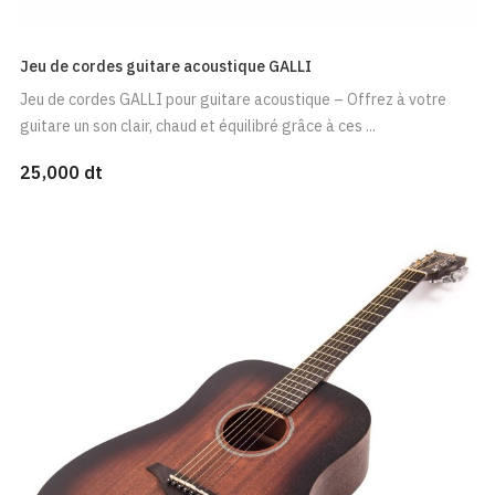
Jeu de cordes guitare acoustique GALLI
Jeu de cordes GALLI pour guitare acoustique – Offrez à votre
guitare un son clair, chaud et équilibré grâce à ces ...
25,000 dt