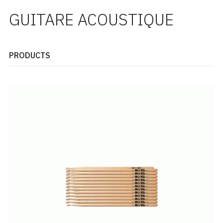
GUITARE ACOUSTIQUE
PRODUCTS