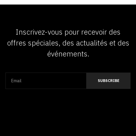
Inscrivez-vous pour recevoir des
offres spéciales, des actualités et des
événements.