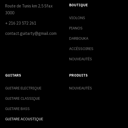
BOUTIQUE
Route de Tunis km 2,5 Sfax
3000
VIOLONS
+ 216 23 572 261
PIANOS
contact.guitarty@gmail.com
DARBOUKA
ACCÉSSOIRES
NOUVEAUTÉS
GUITARS
PRODUITS
GUITARE ELECTRIQUE
NOUVEAUTÉS
GUITARE CLASSIQUE
GUITARE BASS
GUITARE ACOUSTIQUE