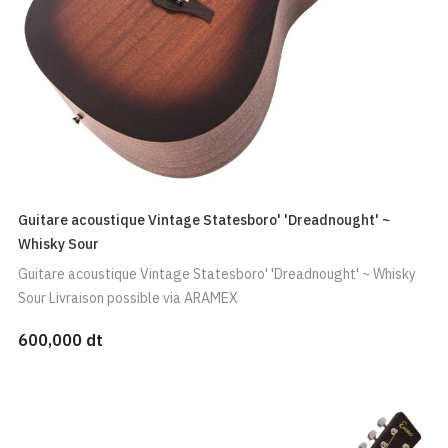
Guitare acoustique Vintage Statesboro' 'Dreadnought' ~
Whisky Sour
Guitare acoustique Vintage Statesboro' 'Dreadnought' ~ Whisky
Sour Livraison possible via ARAMEX
600,000 dt