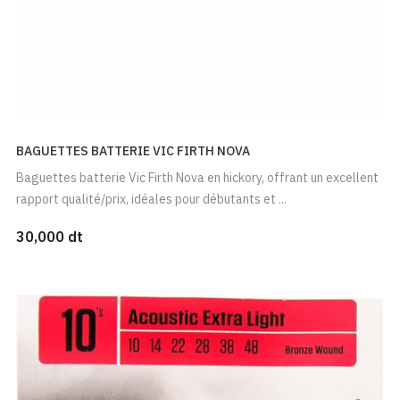
BAGUETTES BATTERIE VIC FIRTH NOVA
Baguettes batterie Vic Firth Nova en hickory, offrant un excellent
rapport qualité/prix, idéales pour débutants et ...
30,000 dt