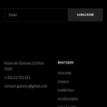
BOUTIQUE
Route de Tunis km 2,5 Sfax
3000
VIOLONS
+ 216 23 572 261
PIANOS
contact.guitarty@gmail.com
DARBOUKA
ACCÉSSOIRES